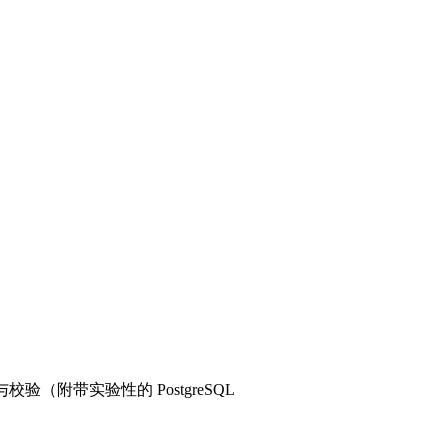
验（附带实验性的 PostgreSQL