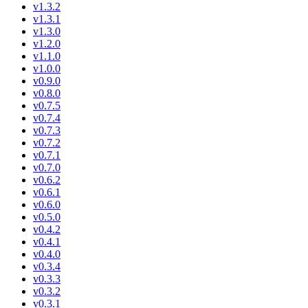
v1.3.2
v1.3.1
v1.3.0
v1.2.0
v1.1.0
v1.0.0
v0.9.0
v0.8.0
v0.7.5
v0.7.4
v0.7.3
v0.7.2
v0.7.1
v0.7.0
v0.6.2
v0.6.1
v0.6.0
v0.5.0
v0.4.2
v0.4.1
v0.4.0
v0.3.4
v0.3.3
v0.3.2
v0.3.1