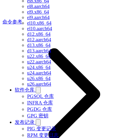
el8.x86_64
el8.aarch64
el9.x86_64
el9.aarch64
命令参考
el10.x86_64
el10.aarch64
d12.x86_64
d12.aarch64
d13.x86_64
d13.aarch64
u22.x86_64
u22.aarch64
u24.x86_64
u24.aarch64
u26.x86_64
u26.aarch64
软件仓库
PGSQL 仓库
INFRA 仓库
PGDG 仓库
GPG 密钥
发布记录
PIG 变更记录
RPM 变更日志