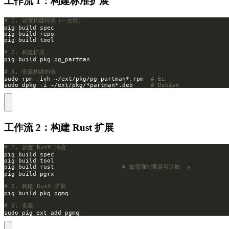
工作流 1：构建标准扩展
# 1. 设置构建环境（一次性）
# 2. 构建扩展
# 3. 安装构建的包
sudo rpm -ivh ~/ext/pkg/pg_partman*.rpm  
# EL
sudo dpkg -i ~/ext/pkg/*partman*.deb     
# Debian
工作流 2：构建 Rust 扩展
# 1. 设置 Rust 环境
pig build rust                   
# 如需强制重装可追加 -y
# 2. 构建 Rust 扩展
# 3. 安装
sudo pig ext add pgmq