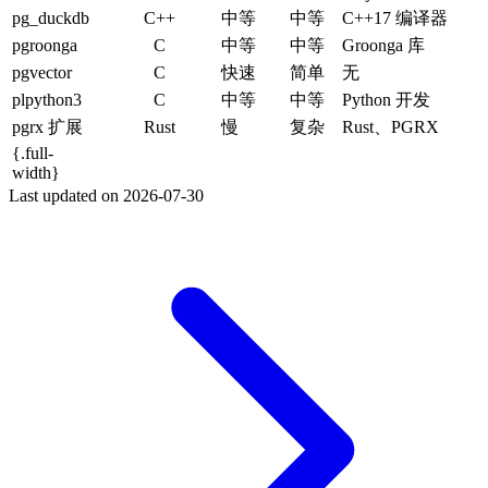
pg_duckdb
C++
中等
中等
C++17 编译器
pgroonga
C
中等
中等
Groonga 库
pgvector
C
快速
简单
无
plpython3
C
中等
中等
Python 开发
pgrx 扩展
Rust
慢
复杂
Rust、PGRX
{.full-
width}
Last updated on
2026-07-30