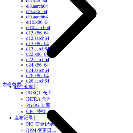
el8.x86_64
el8.aarch64
el9.x86_64
el9.aarch64
el10.x86_64
el10.aarch64
d12.x86_64
d12.aarch64
d13.x86_64
d13.aarch64
u22.x86_64
u22.aarch64
u24.x86_64
u24.aarch64
u26.x86_64
u26.aarch64
命令参考
软件仓库
PGSQL 仓库
INFRA 仓库
PGDG 仓库
GPG 密钥
发布记录
PIG 变更记录
RPM 变更日志