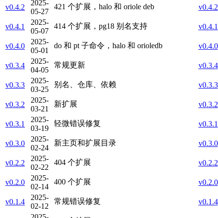
2025-
421 个扩展，halo 和 oriole deb
v0.4.2
v0.4.2
05-27
2025-
414 个扩展，pg18 别名支持
v0.4.1
v0.4.1
05-07
2025-
do 和 pt 子命令，halo 和 orioledb
v0.4.0
v0.4.0
05-01
2025-
常规更新
v0.3.4
v0.3.4
04-05
2025-
别名、仓库、依赖
v0.3.3
v0.3.3
03-25
2025-
新扩展
v0.3.2
v0.3.2
03-21
2025-
轻微错误修复
v0.3.1
v0.3.1
03-19
2025-
新主页和扩展目录
v0.3.0
v0.3.0
02-24
2025-
404 个扩展
v0.2.2
v0.2.2
02-22
2025-
400 个扩展
v0.2.0
v0.2.0
02-14
2025-
常规错误修复
v0.1.4
v0.1.4
02-12
2025-